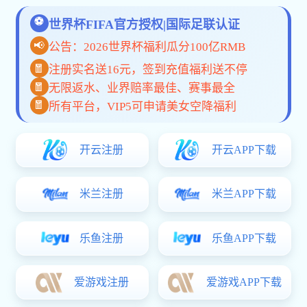
手机App
网页版
曼城对阵阿森纳将因伤缺少两名后
卫影响战斗力
2026-05-26 22:49
26 次阅读
首页
/
体育焦点
在即将到来的曼城对阵阿森纳的比赛中，曼城因伤缺