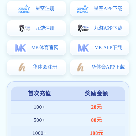
少两名后卫，这将对球队的整体战斗力产生显著影
响。后卫是球队防线的重要组成部分，缺少主力球员
会导致战术部署和防守体系受到严重干扰。本文将从
四个方面进行详细分析：一是后卫的重要性；二是球
员伤缺对球队的直接影响；三是可能的替代方案及其
效果；四是心理因素与士气的变化。通过这些方面的
论述，可以帮助我们更深入地理解这一情况对比赛结
果可能造成的影响。
1、后卫的重要性
在足球比赛中，后卫作为防线的核心角色，其重要性
不言而喻。首先，后卫负责阻挡对方进攻、保护门
将，是整个防守体系的基石。如果没有稳定可靠的后
卫，其他位置上的球员也难以发挥出应有水平。此