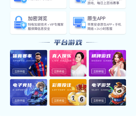
曼城目前面临两名主力后卫因伤缺阵的问题，这对于
整支队伍来说绝非小事。这种情况下，不仅仅是人员
短缺，更重要的是战术层面的调整需求。例如，由于
缺少经验丰富且技术全面的主力后卫，教练不得不重
新考虑整个防线布置，从而可能导致原本流畅的战术
运转受到阻碍。
此外，随着赛季进入关键阶段，体能消耗逐渐增加，
年轻替补在面对高强度比赛时可能无法承受这样的压
力。在激烈竞争下，新上场球员可能因为紧张而出现
失误，加大了丢分风险。这种情况下，即使替补表现
尚可，也很难与主力形成有效替换。
最后，与阿森纳这样的顶级强队交手，本身就存在较
大的挑战。如果没有足够实力和经验丰富的球员来支