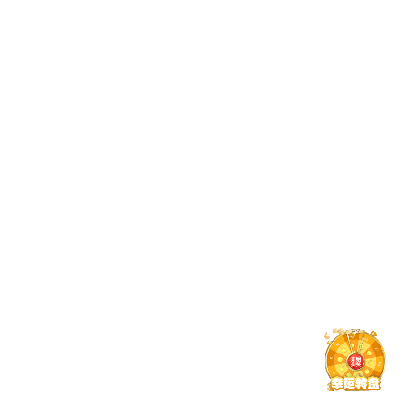
间去适应曼城独特的体系，因此短期内难以见效。一
旦引援未能如愿，又将回到最初的问题上，让教练组
陷入尴尬境地。
当然，还有一种方法就是依靠团队内部成员间更好的
沟通与协作来弥补不足。例如，通过加强训练和磨合
提升整体默契度，以应对突发状况带来的挑战。不过
这种方法需要大量时间投入，而现阶段正值赛季紧张
期，很容易让人感到焦虑。
4、心理因素与士气变化
除了战术层面的影响外，心理因素也是不可忽视的一
环。当主力后卫因伤退役时，其余队友无疑会受到一
定程度上的负面情绪波及。这种情绪变化不仅关系到