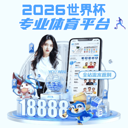
注册入口
威客电竞官网
APP与网页版入
口｜畅享全球体育赛事与数据
服务
欢迎访问
威客电竞官网
，提供全面覆盖足球、
篮球、电竞等项目的赛事资讯与数据内容， 支
持
APP下载
与
网页使用
，每日同步更新千场比
赛，聚焦热门体育内容， 助您轻松获取赛事动
态，掌握比赛节奏。